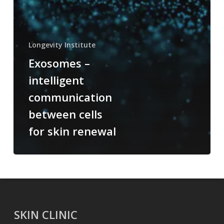
Longevity Institute
Exosomes –
intelligent
communication
between cells
for skin renewal
SKIN CLINIC