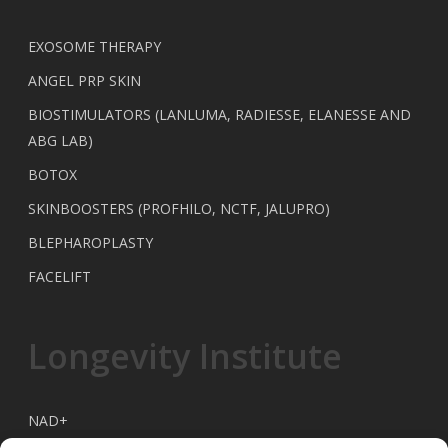
EXOSOME THERAPY
ANGEL PRP SKIN
BIOSTIMULATORS (LANLUMA, RADIESSE, ELANESSE AND
ABG LAB)
BOTOX
SKINBOOSTERS (PROFHILO, NCTF, JALUPRO)
BLEPHAROPLASTY
FACELIFT
Longevity Institute
NAD+