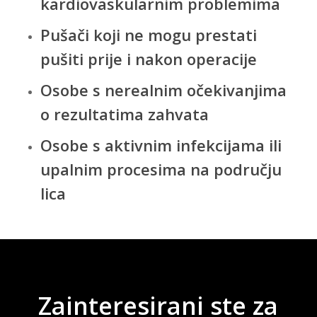
kardiovaskularnim problemima
Pušači koji ne mogu prestati
pušiti prije i nakon operacije
Osobe s nerealnim očekivanjima
o rezultatima zahvata
Osobe s aktivnim infekcijama ili
upalnim procesima na području
lica
Zainteresirani
ste
za