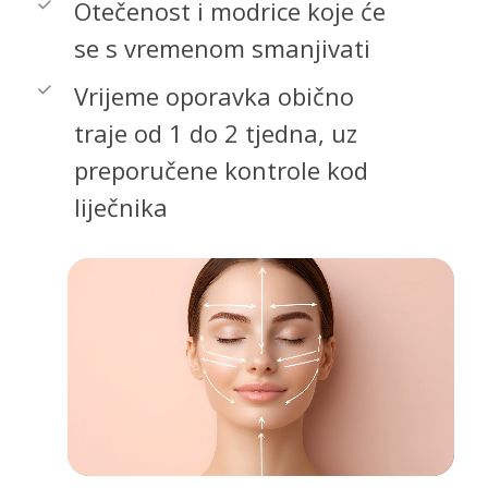
Otečenost i modrice koje će
se s vremenom smanjivati
Vrijeme oporavka obično
traje od 1 do 2 tjedna, uz
preporučene kontrole kod
liječnika