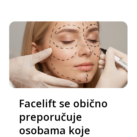
Facelift
se
obično
preporučuje
osobama
koje