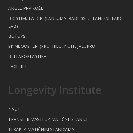
ANGEL PRP KOŽE
BIOSTIMULATORI (LANLUMA, RADIESSE, ELANESSE I ABG
LAB)
BOTOKS
SKINBOOSTERI (PROFHILO, NCTF, JALUPRO)
BLEFAROPLASTIKA
FACELIFT
Longevity Institute
NAD+
TRANSFER MASTI UZ MATIČNE STANICE
TERAPIJA MATIČNIM STANICAMA