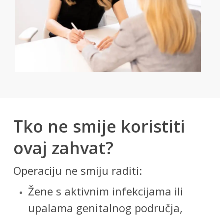
Tko ne smije koristiti
ovaj zahvat?
Operaciju ne smiju raditi:
Žene s aktivnim infekcijama ili
upalama genitalnog područja,