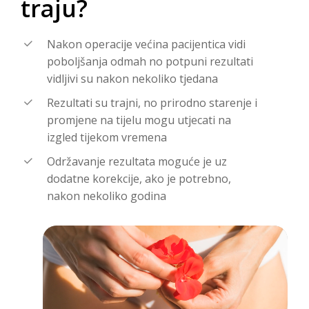
traju?
Nakon operacije većina pacijentica vidi
poboljšanja odmah no potpuni rezultati
vidljivi su nakon nekoliko tjedana
Rezultati su trajni, no prirodno starenje i
promjene na tijelu mogu utjecati na
izgled tijekom vremena
Održavanje rezultata moguće je uz
dodatne korekcije, ako je potrebno,
nakon nekoliko godina