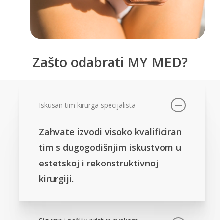
Zašto odabrati MY MED?
Iskusan tim kirurga specijalista
Zahvate izvodi visoko kvalificiran
tim s dugogodišnjim iskustvom u
estetskoj i rekonstruktivnoj
kirurgiji.