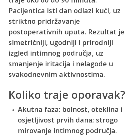
Pacijentica isti dan odlazi kući, uz
striktno pridržavanje
postoperativnih uputa. Rezultat je
simetričniji, ugodniji i prirodniji
izgled intimnog područja, uz
smanjenje iritacija i nelagode u
svakodnevnim aktivnostima.
Koliko traje oporavak?
Akutna faza: bolnost, oteklina i
osjetljivost prvih dana; strogo
mirovanje intimnog područja.