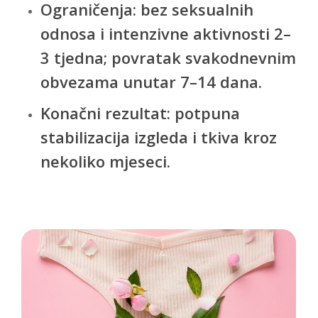
Ograničenja: bez seksualnih
odnosa i intenzivne aktivnosti 2–
3 tjedna; povratak svakodnevnim
obvezama unutar 7–14 dana.
Konačni rezultat: potpuna
stabilizacija izgleda i tkiva kroz
nekoliko mjeseci.