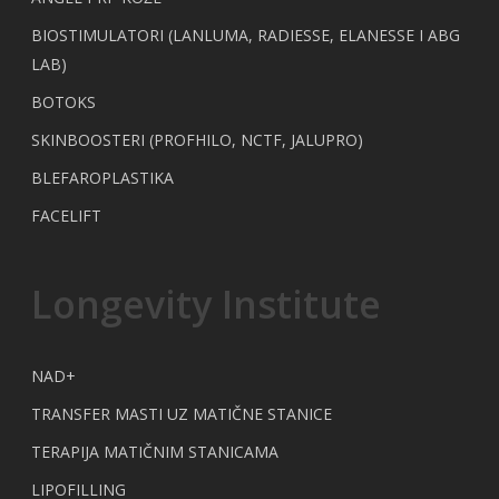
BIOSTIMULATORI (LANLUMA, RADIESSE, ELANESSE I ABG
LAB)
BOTOKS
SKINBOOSTERI (PROFHILO, NCTF, JALUPRO)
BLEFAROPLASTIKA
FACELIFT
Longevity Institute
NAD+
TRANSFER MASTI UZ MATIČNE STANICE
TERAPIJA MATIČNIM STANICAMA
LIPOFILLING